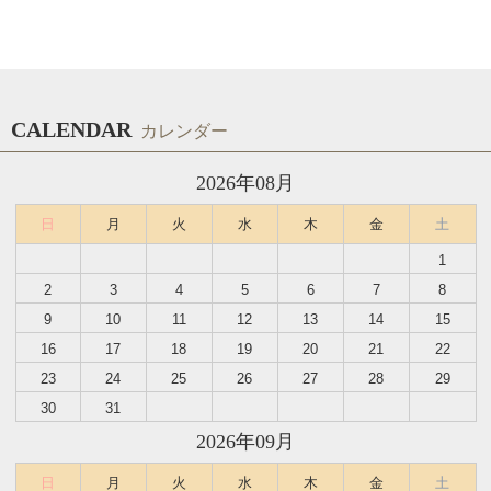
CALENDAR
カレンダー
2026年08月
日
月
火
水
木
金
土
1
2
3
4
5
6
7
8
9
10
11
12
13
14
15
16
17
18
19
20
21
22
23
24
25
26
27
28
29
30
31
2026年09月
日
月
火
水
木
金
土