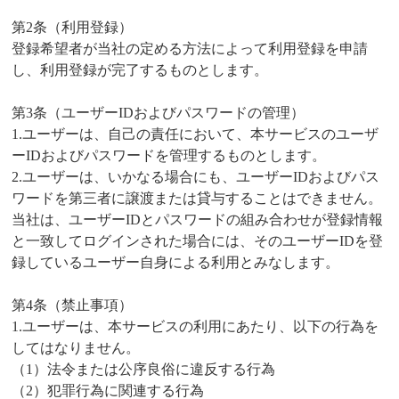
第2条（利用登録）
登録希望者が当社の定める方法によって利用登録を申請
し、利用登録が完了するものとします。
第3条（ユーザーIDおよびパスワードの管理）
1.ユーザーは、自己の責任において、本サービスのユーザ
ーIDおよびパスワードを管理するものとします。
2.ユーザーは、いかなる場合にも、ユーザーIDおよびパス
ワードを第三者に譲渡または貸与することはできません。
当社は、ユーザーIDとパスワードの組み合わせが登録情報
と一致してログインされた場合には、そのユーザーIDを登
録しているユーザー自身による利用とみなします。
第4条（禁止事項）
1.ユーザーは、本サービスの利用にあたり、以下の行為を
してはなりません。
（1）法令または公序良俗に違反する行為
（2）犯罪行為に関連する行為