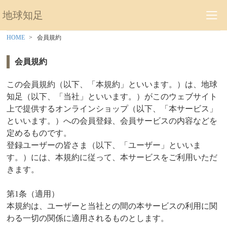
地球知足
HOME
会員規約
会員規約
この会員規約（以下、「本規約」といいます。）は、地球
知足（以下、「当社」といいます。）がこのウェブサイト
上で提供するオンラインショップ（以下、「本サービス」
といいます。）への会員登録、会員サービスの内容などを
定めるものです。
登録ユーザーの皆さま（以下、「ユーザー」といいま
す。）には、本規約に従って、本サービスをご利用いただ
きます。
第1条（適用）
本規約は、ユーザーと当社との間の本サービスの利用に関
わる一切の関係に適用されるものとします。