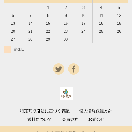
1
2
3
4
5
6
7
8
9
10
11
12
13
14
15
16
17
18
19
20
21
22
23
24
25
26
27
28
29
30
定休日
特定商取引法に基づく表記
個人情報保護方針
送料について
会員規約
お問合せ