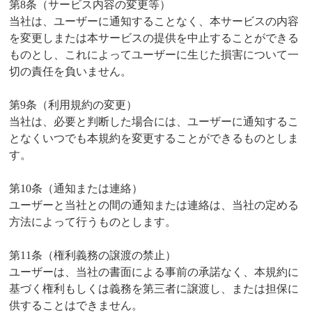
第8条（サービス内容の変更等）
当社は、ユーザーに通知することなく、本サービスの内容
を変更しまたは本サービスの提供を中止することができる
ものとし、これによってユーザーに生じた損害について一
切の責任を負いません。
第9条（利用規約の変更）
当社は、必要と判断した場合には、ユーザーに通知するこ
となくいつでも本規約を変更することができるものとしま
す。
第10条（通知または連絡）
ユーザーと当社との間の通知または連絡は、当社の定める
方法によって行うものとします。
第11条（権利義務の譲渡の禁止）
ユーザーは、当社の書面による事前の承諾なく、本規約に
基づく権利もしくは義務を第三者に譲渡し、または担保に
供することはできません。