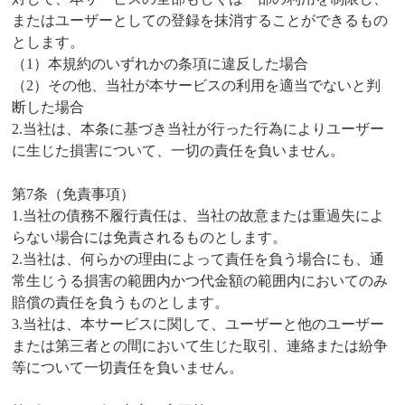
またはユーザーとしての登録を抹消することができるもの
とします。
（1）本規約のいずれかの条項に違反した場合
（2）その他、当社が本サービスの利用を適当でないと判
断した場合
2.当社は、本条に基づき当社が行った行為によりユーザー
に生じた損害について、一切の責任を負いません。
第7条（免責事項）
1.当社の債務不履行責任は、当社の故意または重過失によ
らない場合には免責されるものとします。
2.当社は、何らかの理由によって責任を負う場合にも、通
常生じうる損害の範囲内かつ代金額の範囲内においてのみ
賠償の責任を負うものとします。
3.当社は、本サービスに関して、ユーザーと他のユーザー
または第三者との間において生じた取引、連絡または紛争
等について一切責任を負いません。